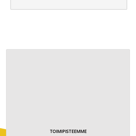
TOIMIPISTEEMME