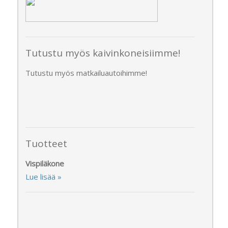
Tutustu myös kaivinkoneisiimme!
Tutustu myös matkailuautoihimme!
Tuotteet
Vispiläkone
Lue lisää »