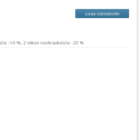
ista -10 %, 2 viikon vuokrauksista -20 %