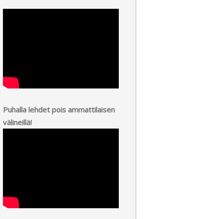
Puhalla lehdet pois ammattilaisen
välineillä!