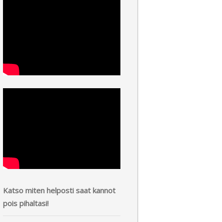
Katso miten helposti saat kannot
pois pihaltasi!