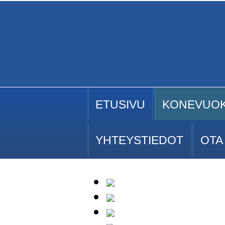
ETUSIVU
KONEVUO
YHTEYSTIEDOT
OTA