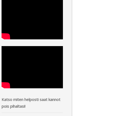
Katso miten helposti saat kannot
pois pihaltasi!