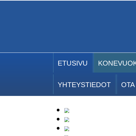
ETUSIVU
KONEVUO
YHTEYSTIEDOT
OTA