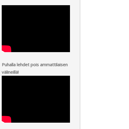
Puhalla lehdet pois ammattilaisen
välineillä!