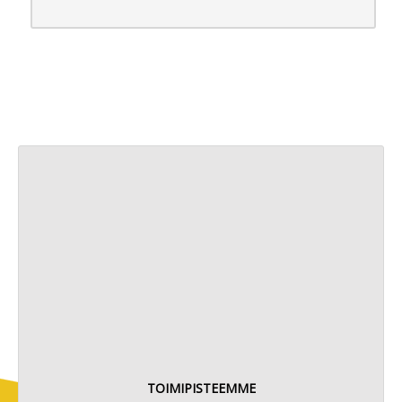
TOIMIPISTEEMME