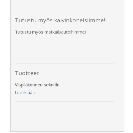
Tutustu myös kaivinkoneisiimme!
Tutustu myös matkailuautoihimme!
Tuotteet
Vispiläkoneen sekoitin
Lue lisää »