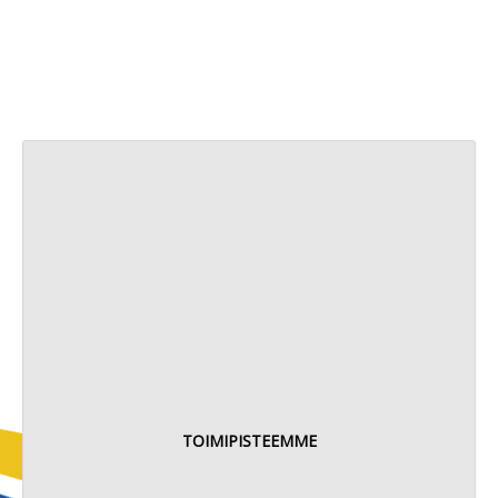
TOIMIPISTEEMME