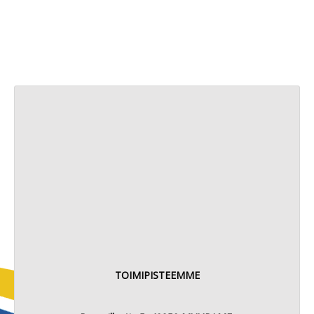
TOIMIPISTEEMME