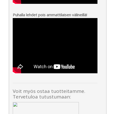
Puhalla lehdet pois ammattilaisen välineillä!
Voit myös ostaa tuotteitamme.
Tervetuloa tutustumaan: