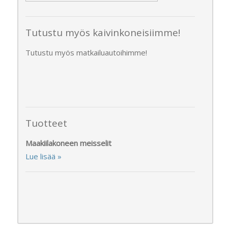
Tutustu myös kaivinkoneisiimme!
Tutustu myös matkailuautoihimme!
Tuotteet
Maakiilakoneen meisselit
Lue lisää »