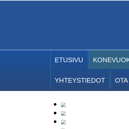
ETUSIVU
KONEVUO
YHTEYSTIEDOT
OTA