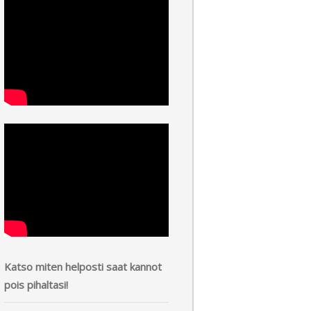
Katso miten helposti saat kannot
pois pihaltasi!