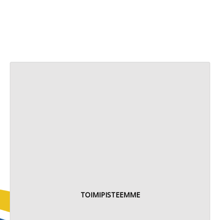
TOIMIPISTEEMME