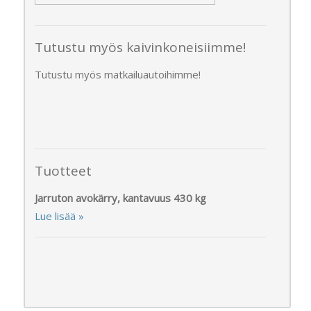
Tutustu myös kaivinkoneisiimme!
Tutustu myös matkailuautoihimme!
Tuotteet
Jarruton avokärry, kantavuus 430 kg
Lue lisää »