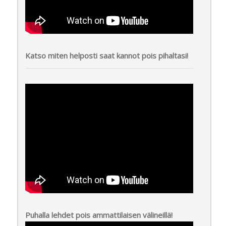
Katso miten helposti saat kannot pois pihaltasi!
Puhalla lehdet pois ammattilaisen välineillä!