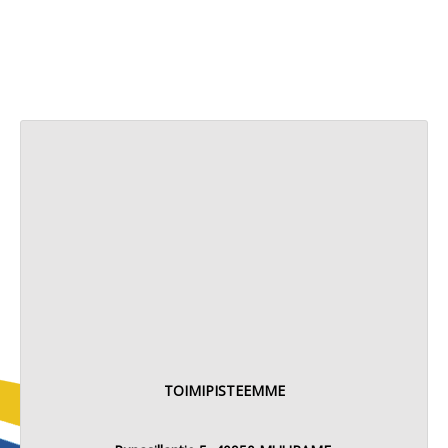
TOIMIPISTEEMME