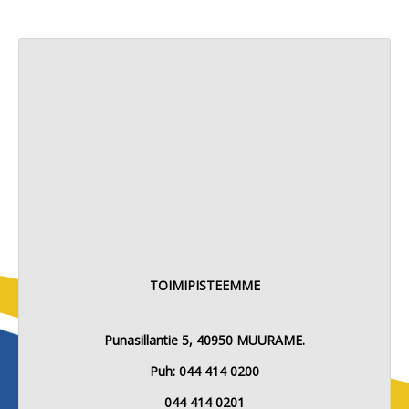
TOIMIPISTEEMME
Punasillantie 5, 40950 MUURAME.
Puh: 044 414 0200
044 414 0201