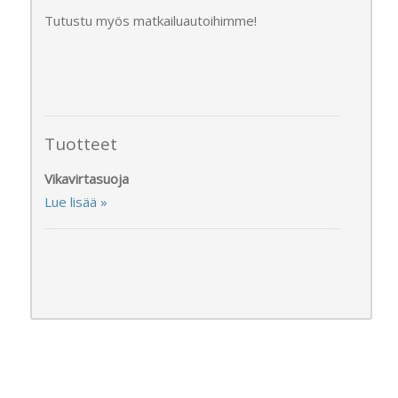
Tutustu myös matkailuautoihimme!
Tuotteet
Vikavirtasuoja
Lue lisää »