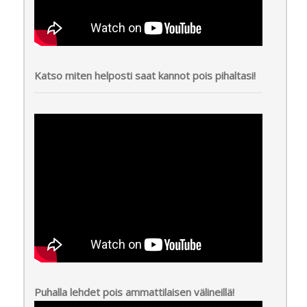
Katso miten helposti saat kannot pois pihaltasi!
Puhalla lehdet pois ammattilaisen välineillä!