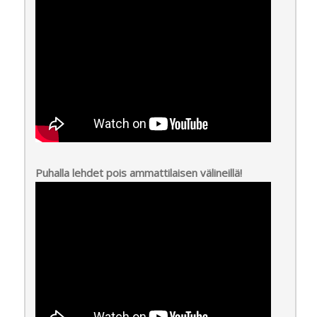
Puhalla lehdet pois ammattilaisen välineillä!