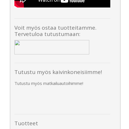
Voit myös ostaa tuotteitamme.
Tervetuloa tutustumaan:
Tutustu myös kaivinkoneisiimme!
Tutustu myös matkailuautoihimme!
Tuotteet