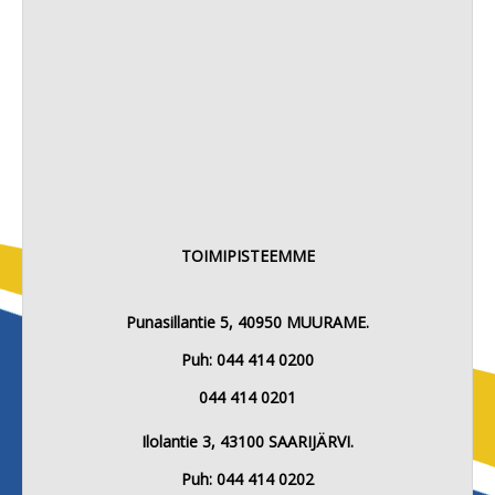
TOIMIPISTEEMME
Punasillantie 5, 40950 MUURAME.
Puh: 044 414 0200
044 414 0201
Ilolantie 3, 43100 SAARIJÄRVI.
Puh: 044 414 0202